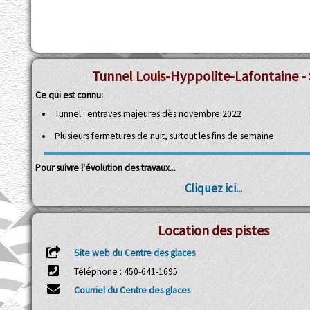
Tunnel Louis-Hyppolite-Lafontaine - 
Ce qui est connu:
Tunnel : entraves majeures dès novembre 2022
Plusieurs fermetures de nuit, surtout les fins de semaine
Pour suivre l'évolution des travaux...
Cliquez ici...
Location des pistes
Site web du Centre des glaces
Téléphone : 450-641-1695
Courriel du Centre des glaces