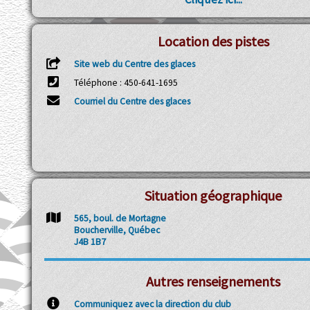
Location des pistes
Site web du Centre des glaces
Téléphone : 450-641-1695
Courriel du Centre des glaces
Situation géographique
565, boul. de Mortagne
Boucherville, Québec
J4B 1B7
Autres renseignements
Communiquez avec la direction du club