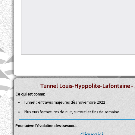
Tunnel Louis-Hyppolite-Lafontaine - 
Ce qui est connu:
Tunnel : entraves majeures dès novembre 2022
Plusieurs fermetures de nuit, surtout les fins de semaine
Pour suivre l'évolution des travaux...
Cliquez ici...