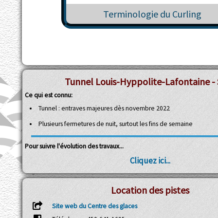
Terminologie du Curling
Tunnel Louis-Hyppolite-Lafontaine - 
Ce qui est connu:
Tunnel : entraves majeures dès novembre 2022
Plusieurs fermetures de nuit, surtout les fins de semaine
Pour suivre l'évolution des travaux...
Cliquez ici...
Location des pistes
Site web du Centre des glaces