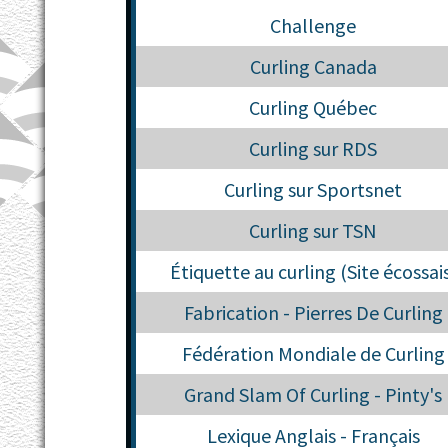
Challenge
Curling Canada
Curling Québec
Curling sur RDS
Curling sur Sportsnet
Curling sur TSN
Étiquette au curling (Site écossai
Fabrication - Pierres De Curling
Fédération Mondiale de Curling
Grand Slam Of Curling - Pinty's
Lexique Anglais - Français