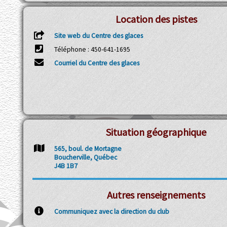
Location des pistes
Site web du Centre des glaces
Téléphone : 450-641-1695
Courriel du Centre des glaces
Situation géographique
565, boul. de Mortagne
Boucherville, Québec
J4B 1B7
Autres renseignements
Communiquez avec la direction du club