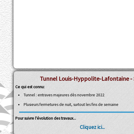
Tunnel Louis-Hyppolite-Lafontaine - 
Ce qui est connu:
Tunnel : entraves majeures dès novembre 2022
Plusieurs fermetures de nuit, surtout les fins de semaine
Pour suivre l'évolution des travaux...
Cliquez ici...