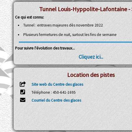
Tunnel Louis-Hyppolite-Lafontaine - 
Ce qui est connu:
Tunnel : entraves majeures dès novembre 2022
Plusieurs fermetures de nuit, surtout les fins de semaine
Pour suivre l'évolution des travaux...
Cliquez ici...
Location des pistes
Site web du Centre des glaces
Téléphone : 450-641-1695
Courriel du Centre des glaces