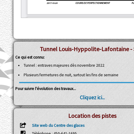
Tunnel Louis-Hyppolite-Lafontaine - 
Ce qui est connu:
Tunnel : entraves majeures dès novembre 2022
Plusieurs fermetures de nuit, surtout les fins de semaine
Pour suivre l'évolution des travaux...
Cliquez ici...
Location des pistes
Site web du Centre des glaces
Téléphone : 450-641-1695