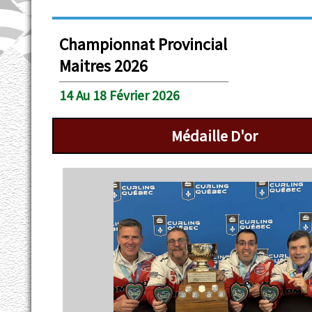
Championnat Provincial
Maitres 2026
14 Au 18 Février 2026
Médaille D'or