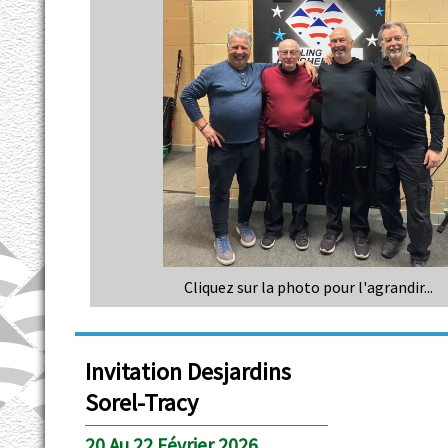
Cliquez sur la photo pour l'agrandir...
Invitation Desjardins
Sorel-Tracy
20 Au 22 Février 2026