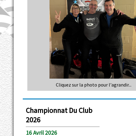
Cliquez sur la photo pour l'agrandir...
Championnat Du Club
2026
16 Avril 2026