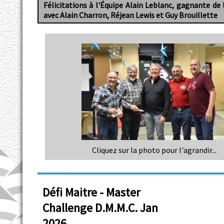
Félicitations à l'Équipe Alain Leblanc, gagnante de 
avec Alain Charron, Réjean Lewis et Guy Brouillette
Cliquez sur la photo pour l'agrandir...
Défi Maitre - Master
Challenge D.M.M.C. Jan
2026