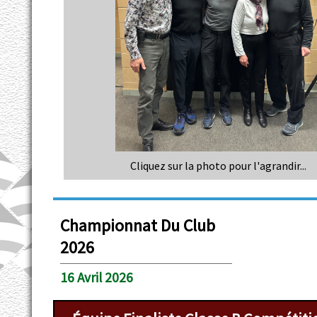
Cliquez sur la photo pour l'agrandir...
Championnat Du Club
2026
16 Avril 2026