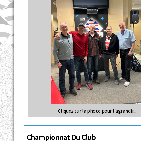
Cliquez sur la photo pour l'agrandir...
Championnat Du Club