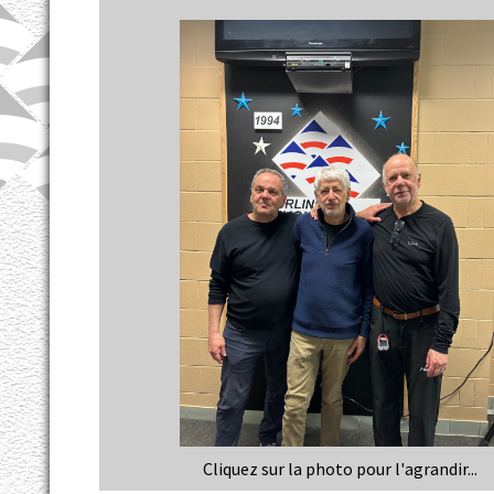
Cliquez sur la photo pour l'agrandir...