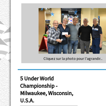
Cliquez sur la photo pour l'agrandir...
5 Under World
Championship -
Milwaukee, Wisconsin,
U.S.A.