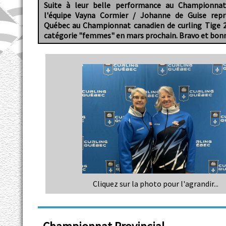
Suite à leur belle performance au Championnat 
l'équipe Vayna Cormier / Johanne de Guise repr
Québec au Championnat canadien de curling Tige 2
catégorie "femmes" en mars prochain. Bravo et bon
Cliquez sur la photo pour l'agrandir...