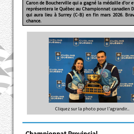
Caron de Boucherville qui a gagné la médaille d'or et
représentera le Québec au Championnat canadien D
qui aura lieu à Surrey (C-B) en fin mars 2026. Br
chance.
Cliquez sur la photo pour l'agrandir...
Championnat Provincial