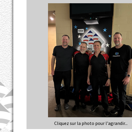
Cliquez sur la photo pour l'agrandir...