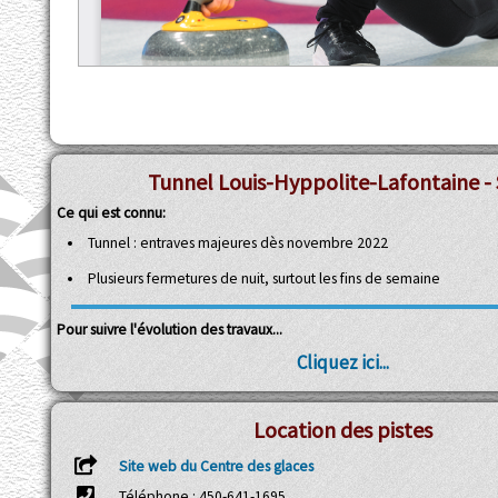
Tunnel Louis-Hyppolite-Lafontaine - 
Ce qui est connu:
Tunnel : entraves majeures dès novembre 2022
Plusieurs fermetures de nuit, surtout les fins de semaine
Pour suivre l'évolution des travaux...
Cliquez ici...
Location des pistes
Site web du Centre des glaces
Téléphone : 450-641-1695