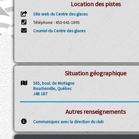
Location des pistes
Site web du Centre des glaces
Téléphone : 450-641-1695
Courriel du Centre des glaces
Situation géographique
565, boul. de Mortagne
Boucherville, Québec
J4B 1B7
Autres renseignements
Communiquez avec la direction du club